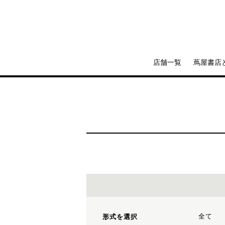
店舗一覧
蔦屋書店
全て
形式を選択