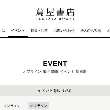
とは
イベント
特集・記事
お問い合わせ
法人のお客様
EVENT
オフライン 旅行 関東 イベント 新着順
イベントを絞り込む
オンライン
オフライン