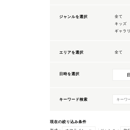
全て
ジャンルを選択
キッズ
ギャラ
全て
エリアを選択
日時を選択
キーワ
キーワード検索
現在の絞り込み条件