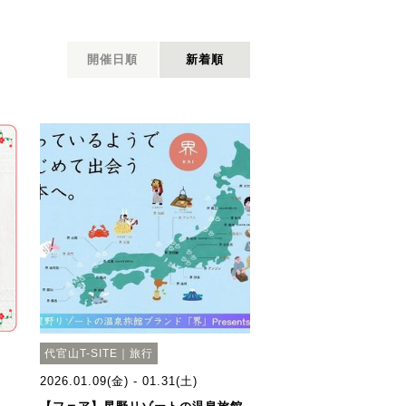
開催日順
新着順
代官山T-SITE｜旅行
2026.01.09(金) - 01.31(土)