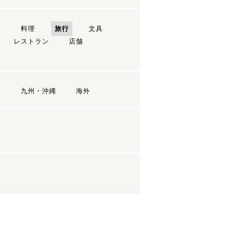
ン
料理
旅行
文具
レストラン
店舗
国
九州・沖縄
海外