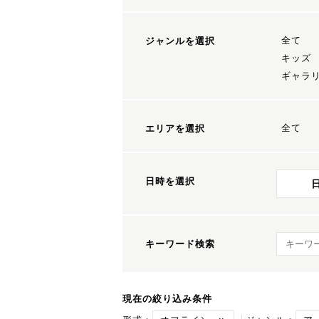
全て
ジャンルを選択
キッズ
ギャラ
全て
エリアを選択
日時を選択
キーワ
キーワード検索
現在の絞り込み条件