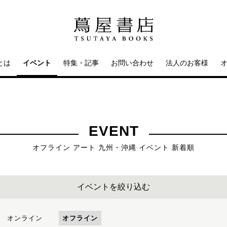
とは
イベント
特集・記事
お問い合わせ
法人のお客様
EVENT
オフライン アート 九州・沖縄 イベント 新着順
イベントを絞り込む
オンライン
オフライン