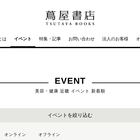
とは
イベント
特集・記事
お問い合わせ
法人のお客様
EVENT
美容・健康 近畿 イベント 新着順
イベントを絞り込む
オンライン
オフライン