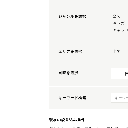
全て
ジャンルを選択
キッズ
ギャラ
全て
エリアを選択
日時を選択
キーワ
キーワード検索
現在の絞り込み条件