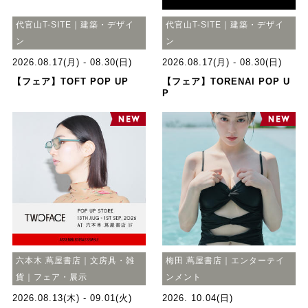
代官山T-SITE｜建築・デザイ
代官山T-SITE｜建築・デザイ
ン
ン
2026.08.17(月) - 08.30(日)
2026.08.17(月) - 08.30(日)
【フェア】TOFT POP UP
【フェア】TORENAI POP U
P
六本木 蔦屋書店｜文房具・雑
梅田 蔦屋書店｜エンターテイ
貨｜フェア・展示
ンメント
2026.08.13(木) - 09.01(火)
2026. 10.04(日)