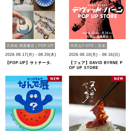
六本松 蔦屋書店｜POP-UP
代官山T-SITE｜音楽
2026.08.17(月) - 08.20(木)
2026.08.10(月) - 08.16(日)
【POP-UP】サトチータ.
【フェア】DAVID BYRNE P
OP UP STORE