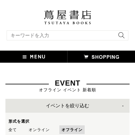
キーワード検索
EVENT
オフライン イベント 新着順
イベントを絞り込む
形式を選択
全て
オンライン
オフライン