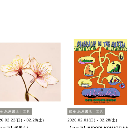
座 蔦屋書店｜文具
銀座 蔦屋書店｜文具
26.02.22(日) - 02.28(土)
2026.02.01(日) - 02.28(土)