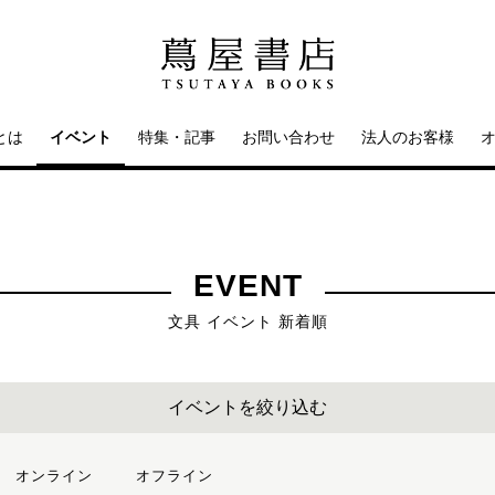
とは
イベント
特集・記事
お問い合わせ
法人のお客様
EVENT
文具 イベント 新着順
イベントを絞り込む
オンライン
オフライン