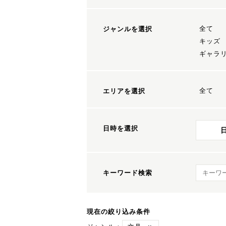
全て
ジャンルを選択
キッズ
ギャラ
全て
エリアを選択
日時を選択
キーワ
キーワード検索
現在の絞り込み条件