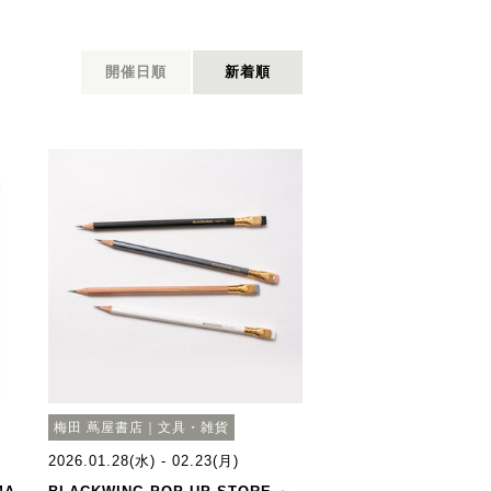
開催日順
新着順
梅田 蔦屋書店｜文具・雑貨
2026.01.28(水) - 02.23(月)