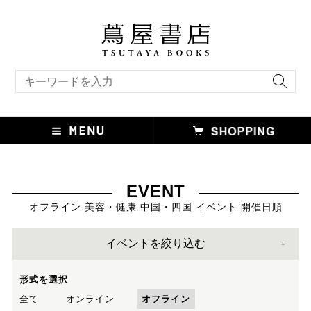
キーワード検索
EVENT
オフライン 美容・健康 中国・四国 イベント 開催日順
イベントを絞り込む
形式を選択
全て
オンライン
オフライン