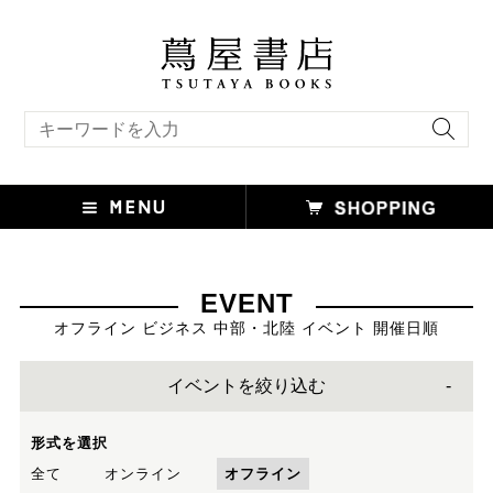
キーワード検索
EVENT
オフライン ビジネス 中部・北陸 イベント 開催日順
イベントを絞り込む
形式を選択
全て
オンライン
オフライン