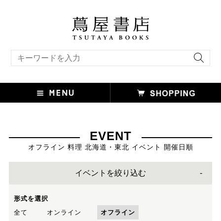
キーワード検索
EVENT
オフライン 料理 北海道・東北 イベント 開催日順
イベントを絞り込む
形式を選択
全て
オンライン
オフライン