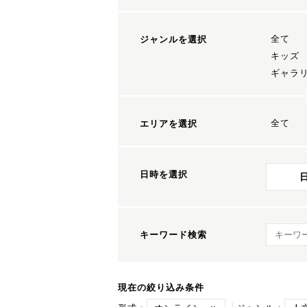
全て
ジャンルを選択
キッズ
ギャラ
全て
エリアを選択
日時を選択
キーワ
キーワード検索
現在の絞り込み条件