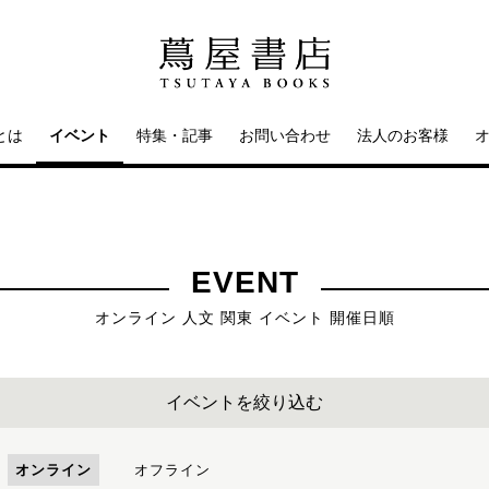
とは
イベント
特集・記事
お問い合わせ
法人のお客様
EVENT
オンライン 人文 関東 イベント 開催日順
イベントを絞り込む
オンライン
オフライン