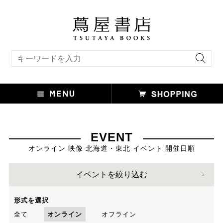
キーワード検索
EVENT
オンライン 映像 北海道・東北 イベント 開催日順
イベントを絞り込む
形式を選択
全て
オンライン
オフライン