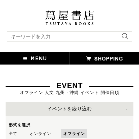
キーワード検索
EVENT
オフライン 人文 九州・沖縄 イベント 開催日順
イベントを絞り込む
形式を選択
全て
オンライン
オフライン