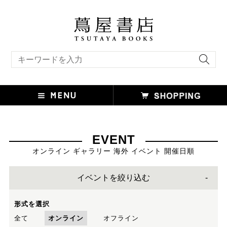
キーワード検索
EVENT
オンライン ギャラリー 海外 イベント 開催日順
イベントを絞り込む
形式を選択
全て
オンライン
オフライン