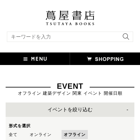
キーワード検索
EVENT
オフライン 建築デザイン 関東 イベント 開催日順
イベントを絞り込む
形式を選択
全て
オンライン
オフライン