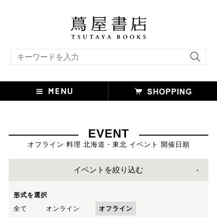
キーワード検索
EVENT
オフライン 料理 北海道・東北 イベント 開催日順
イベントを絞り込む
形式を選択
全て
オンライン
オフライン