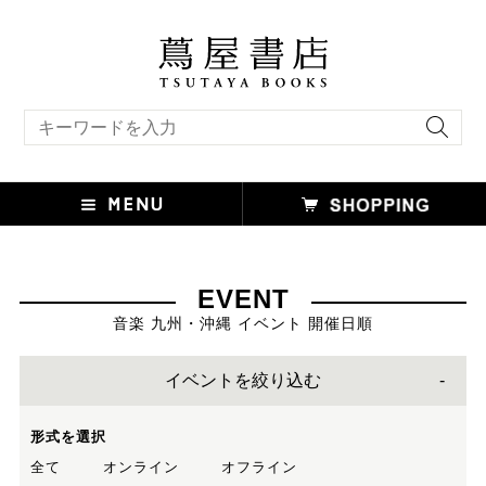
キーワード検索
EVENT
音楽 九州・沖縄 イベント 開催日順
イベントを絞り込む
形式を選択
全て
オンライン
オフライン