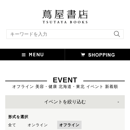
キーワード検索
EVENT
オフライン 美容・健康 北海道・東北 イベント 新着順
イベントを絞り込む
形式を選択
全て
オンライン
オフライン