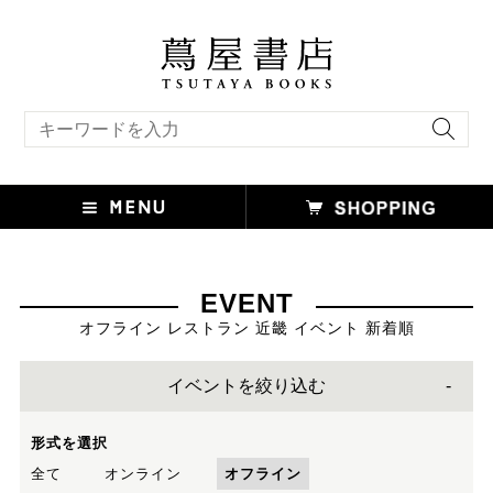
キーワード検索
EVENT
オフライン レストラン 近畿 イベント 新着順
イベントを絞り込む
形式を選択
全て
オンライン
オフライン