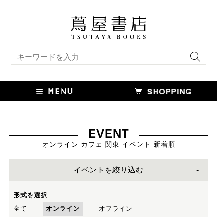
キーワード検索
EVENT
オンライン カフェ 関東 イベント 新着順
イベントを絞り込む
形式を選択
全て
オンライン
オフライン