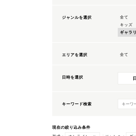
全て
ジャンルを選択
キッズ
ギャラ
全て
エリアを選択
日時を選択
キーワ
キーワード検索
現在の絞り込み条件