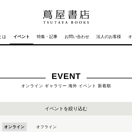
とは
イベント
特集・記事
お問い合わせ
法人のお客様
EVENT
オンライン ギャラリー 海外 イベント 新着順
イベントを絞り込む
オンライン
オフライン