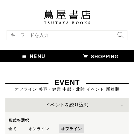
キーワード検索
EVENT
オフライン 美容・健康 中部・北陸 イベント 新着順
イベントを絞り込む
形式を選択
全て
オンライン
オフライン