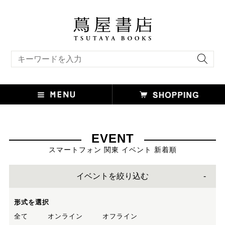
キーワード検索
EVENT
スマートフォン 関東 イベント 新着順
イベントを絞り込む
形式を選択
全て
オンライン
オフライン