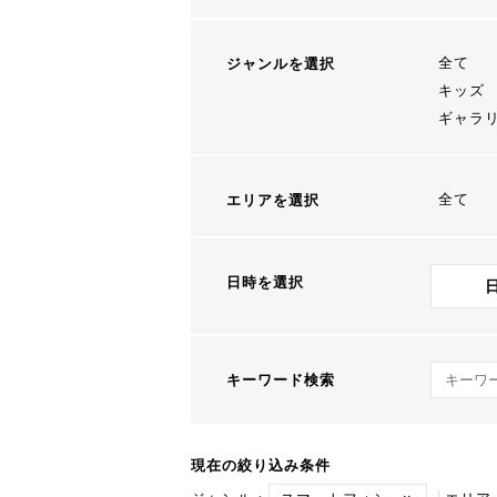
全て
ジャンルを選択
キッズ
ギャラ
全て
エリアを選択
日時を選択
キーワ
キーワード検索
現在の絞り込み条件