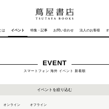
とは
イベント
特集・記事
お問い合わせ
法人のお客様
EVENT
スマートフォン 海外 イベント 新着順
イベントを絞り込む
オンライン
オフライン