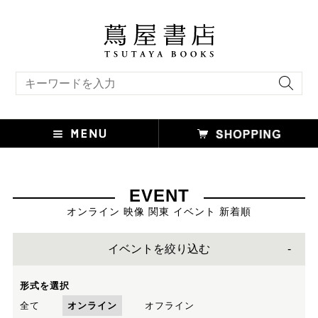
キーワード検索
EVENT
オンライン 映像 関東 イベント 新着順
イベントを絞り込む
形式を選択
全て
オンライン
オフライン