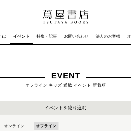
とは
イベント
特集・記事
お問い合わせ
法人のお客様
EVENT
オフライン キッズ 近畿 イベント 新着順
イベントを絞り込む
オンライン
オフライン