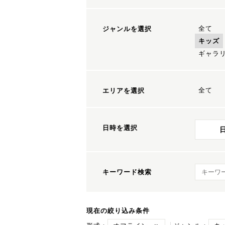
全て
ジャンルを選択
キッズ
ギャラ
全て
エリアを選択
日時を選択
キーワ
キーワード検索
現在の絞り込み条件