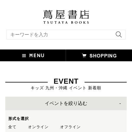
キーワード検索
EVENT
キッズ 九州・沖縄 イベント 新着順
イベントを絞り込む
形式を選択
全て
オンライン
オフライン