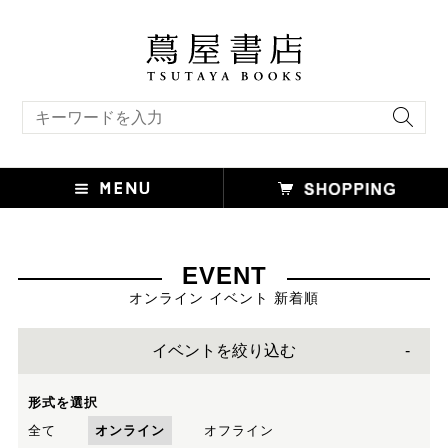
キーワード検索
EVENT
オンライン イベント 新着順
イベントを絞り込む
形式を選択
全て
オンライン
オフライン