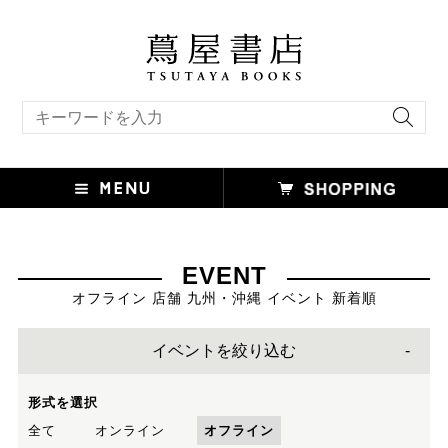
キーワード検索
EVENT
オフライン 店舗 九州・沖縄 イベント 新着順
イベントを絞り込む
形式を選択
全て
オンライン
オフライン