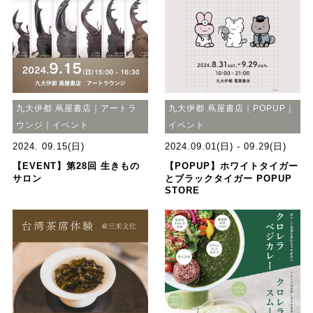
九大伊都 蔦屋書店｜アートラ
九大伊都 蔦屋書店｜POPUP｜
ウンジ｜イベント
イベント
2024. 09.15(日)
2024.09.01(日) - 09.29(日)
【EVENT】第28回 生きもの
【POPUP】ホワイトタイガー
サロン
とブラックタイガー POPUP
STORE