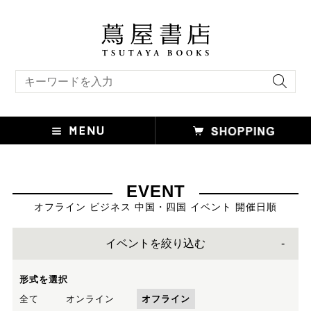
キーワード検索
EVENT
オフライン ビジネス 中国・四国 イベント 開催日順
イベントを絞り込む
形式を選択
全て
オンライン
オフライン