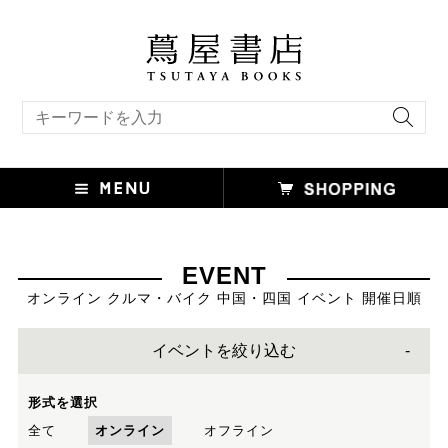
キーワード検索
EVENT
オンライン クルマ・バイク 中国・四国 イベント 開催日順
イベントを絞り込む
形式を選択
全て
オンライン
オフライン