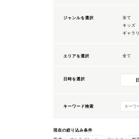
全て
ジャンルを選択
キッズ
ギャラ
全て
エリアを選択
日時を選択
キーワ
キーワード検索
現在の絞り込み条件