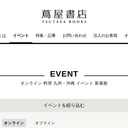
とは
イベント
特集・記事
お問い合わせ
法人のお客様
EVENT
オンライン 料理 九州・沖縄 イベント 新着順
イベントを絞り込む
オンライン
オフライン