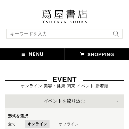
キーワード検索
EVENT
オンライン 美容・健康 関東 イベント 新着順
イベントを絞り込む
形式を選択
全て
オンライン
オフライン