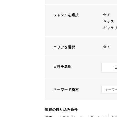
全て
ジャンルを選択
キッズ
ギャラ
全て
エリアを選択
日時を選択
キーワ
キーワード検索
現在の絞り込み条件