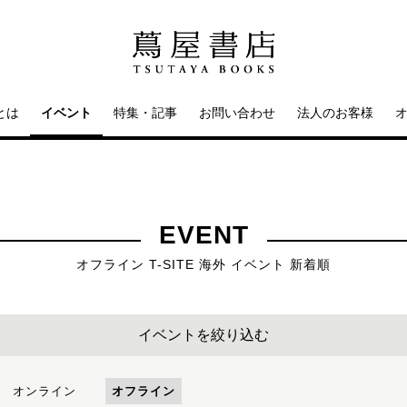
とは
イベント
特集・記事
お問い合わせ
法人のお客様
EVENT
オフライン T-SITE 海外 イベント 新着順
イベントを絞り込む
オンライン
オフライン