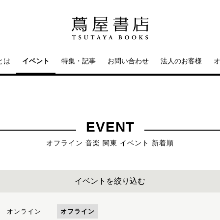
とは
イベント
特集・記事
お問い合わせ
法人のお客様
EVENT
オフライン 音楽 関東 イベント 新着順
イベントを絞り込む
オンライン
オフライン