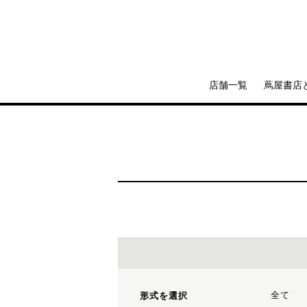
店舗一覧
蔦屋書店
全て
形式を選択