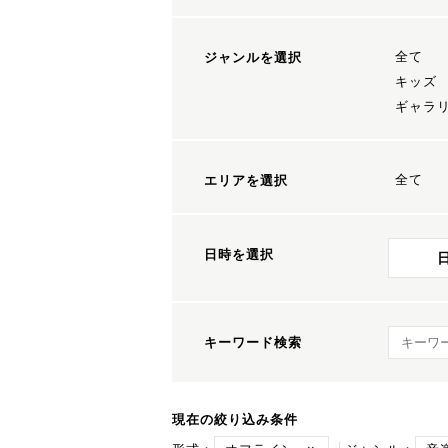
全て
ジャンルを選択
キッズ
ギャラ
全て
エリアを選択
日時を選択
キーワ
キーワード検索
現在の絞り込み条件