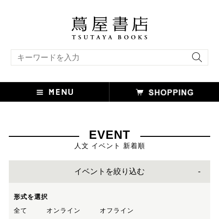
キーワード検索
EVENT
人文 イベント 新着順
イベントを絞り込む
形式を選択
全て
オンライン
オフライン