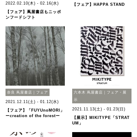
2022.02.10(木) - 02.16(水)
【フェア】HAPPA STAND
【フェア】蔦屋書店もニッポ
ンフードシフト
奈良 蔦屋書店｜フェア
六本木 蔦屋書店｜フェア・展
示
2021.12.11(土) - 01.12(水)
2021.11.13(土) - 01.23(日)
【フェア】「FUYUnoMORI」
ーcreation of the forestー
【展示】MIKITYPE「STRAT
UM」