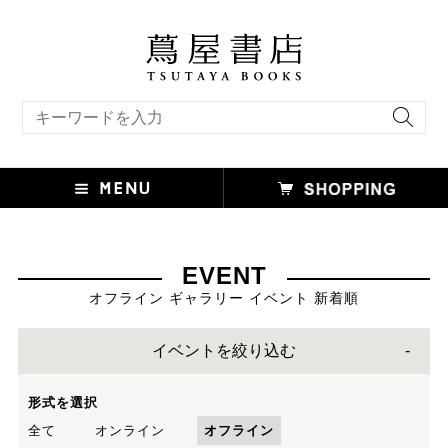
キーワード検索
EVENT
オフライン ギャラリー イベント 新着順
イベントを絞り込む
形式を選択
全て
オンライン
オフライン