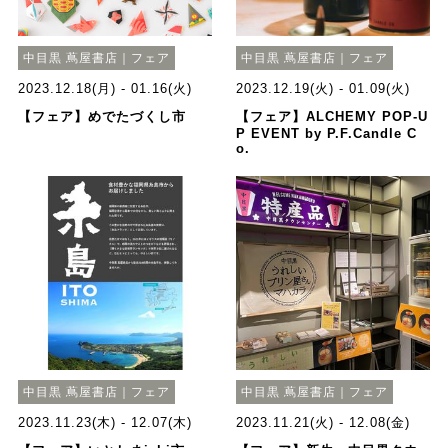
中目黒 蔦屋書店｜フェア
中目黒 蔦屋書店｜フェア
2023.12.18(月) - 01.16(火)
2023.12.19(火) - 01.09(火)
【フェア】めでたづくし市
【フェア】ALCHEMY POP-U
P EVENT by P.F.Candle C
o.
中目黒 蔦屋書店｜フェア
中目黒 蔦屋書店｜フェア
2023.11.23(木) - 12.07(木)
2023.11.21(火) - 12.08(金)