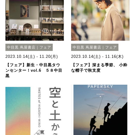
中目黒 蔦屋書店｜フェア
中目黒 蔦屋書店｜フェア
2023.10.14(土) - 11.20(月)
2023.10.14(土) - 11.16(木)
【フェア】新生・中目黒タウ
【フェア】深まる季節、 小粋
ンセンター！vol.6 ５８中目
な帽子で秋支度
黒