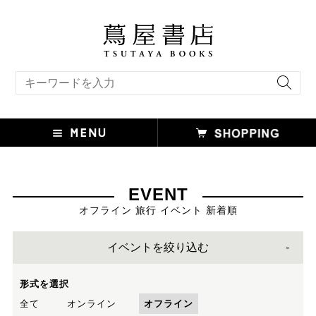
キーワード検索
EVENT
オフライン 旅行 イベント 新着順
イベントを絞り込む
形式を選択
全て
オンライン
オフライン