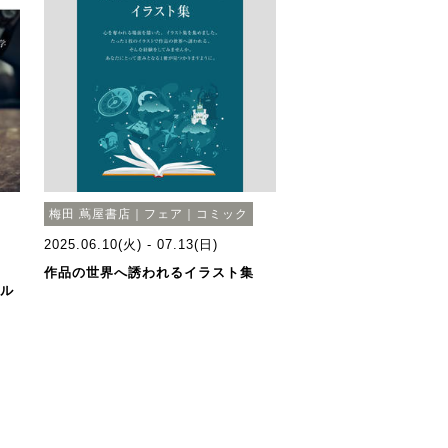
梅田 蔦屋書店｜フェア｜コミック
2025.06.10(火) - 07.13(日)
作品の世界へ誘われるイラスト集
テル