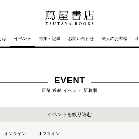
とは
イベント
特集・記事
お問い合わせ
法人のお客様
EVENT
店舗 近畿 イベント 新着順
イベントを絞り込む
オンライン
オフライン