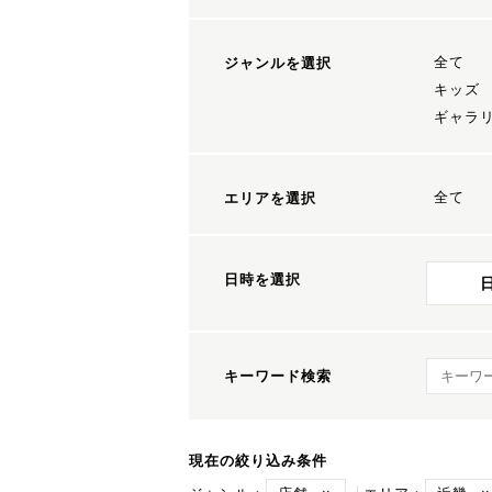
全て
ジャンルを選択
キッズ
ギャラ
全て
エリアを選択
日時を選択
キーワ
キーワード検索
現在の絞り込み条件