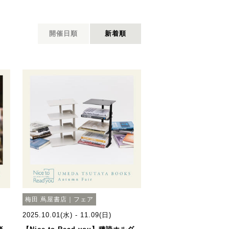
開催日順
新着順
梅田 蔦屋書店｜フェア
2025.10.01(水) - 11.09(日)