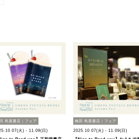
田 蔦屋書店｜フェア
梅田 蔦屋書店｜フェア
25.10.07(火) - 11.09(日)
2025.10.07(火) - 11.09(日)