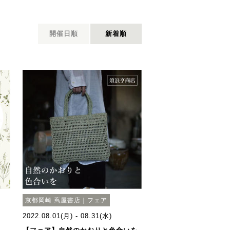
開催日順
新着順
京都岡崎 蔦屋書店｜フェア
2022.08.01(月) - 08.31(水)