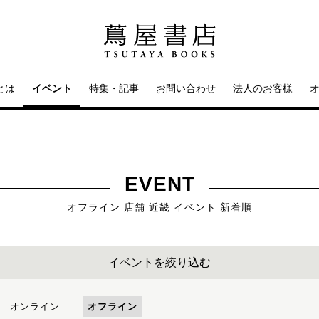
とは
イベント
特集・記事
お問い合わせ
法人のお客様
EVENT
オフライン 店舗 近畿 イベント 新着順
イベントを絞り込む
オンライン
オフライン