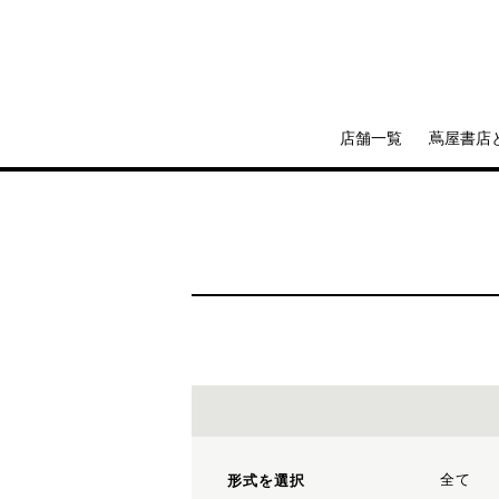
店舗一覧
蔦屋書店
全て
形式を選択