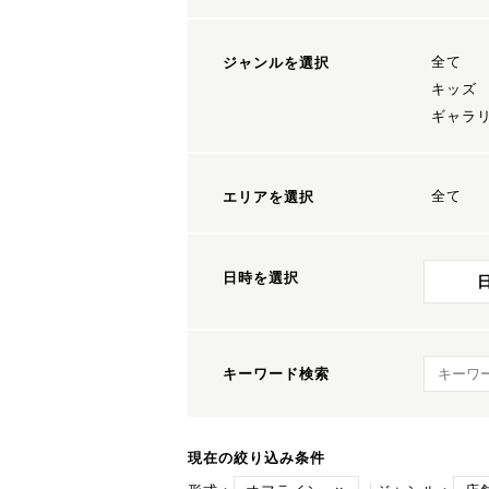
全て
ジャンルを選択
キッズ
ギャラ
全て
エリアを選択
日時を選択
キーワ
キーワード検索
現在の絞り込み条件