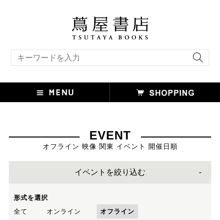
キーワード検索
EVENT
オフライン 映像 関東 イベント 開催日順
イベントを絞り込む
形式を選択
全て
オンライン
オフライン