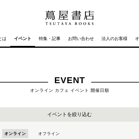
とは
イベント
特集・記事
お問い合わせ
法人のお客様
EVENT
オンライン カフェ イベント 開催日順
イベントを絞り込む
オンライン
オフライン