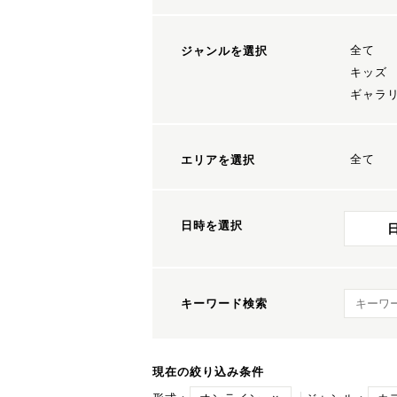
全て
ジャンルを選択
キッズ
ギャラ
全て
エリアを選択
日時を選択
キーワ
キーワード検索
現在の絞り込み条件