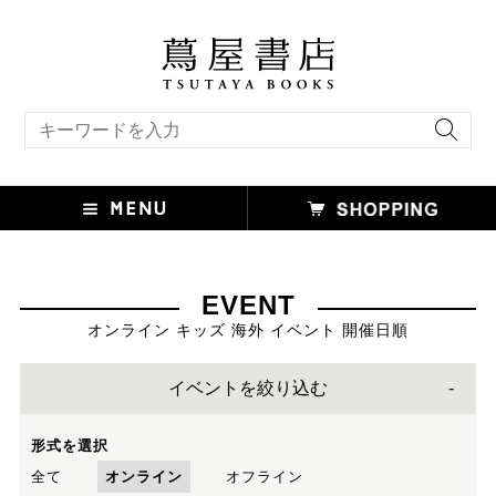
キーワード検索
EVENT
オンライン キッズ 海外 イベント 開催日順
イベントを絞り込む
形式を選択
全て
オンライン
オフライン