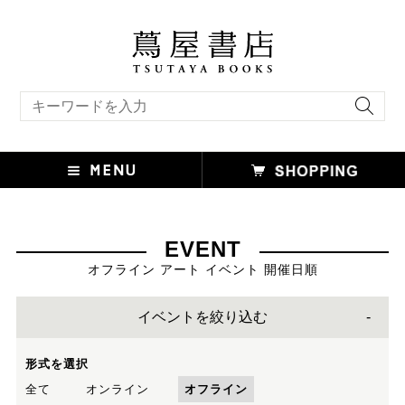
キーワード検索
EVENT
オフライン アート イベント 開催日順
イベントを絞り込む
形式を選択
全て
オンライン
オフライン