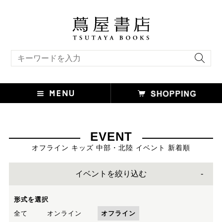
キーワード検索
EVENT
オフライン キッズ 中部・北陸 イベント 新着順
イベントを絞り込む
形式を選択
全て
オンライン
オフライン