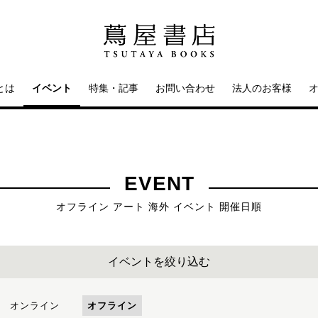
とは
イベント
特集・記事
お問い合わせ
法人のお客様
EVENT
オフライン アート 海外 イベント 開催日順
イベントを絞り込む
オンライン
オフライン