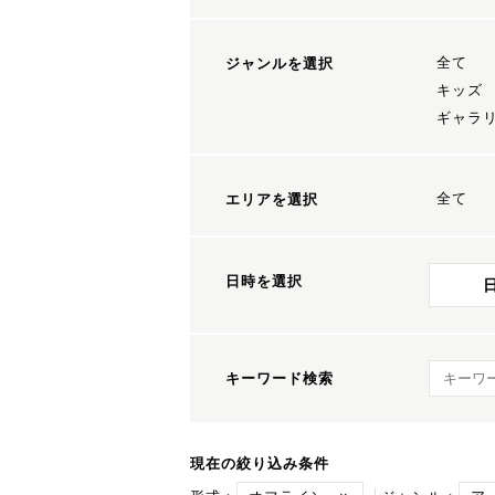
全て
ジャンルを選択
キッズ
ギャラ
全て
エリアを選択
日時を選択
キーワ
キーワード検索
現在の絞り込み条件