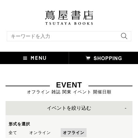
キーワード検索
EVENT
オフライン 雑誌 関東 イベント 開催日順
イベントを絞り込む
形式を選択
全て
オンライン
オフライン