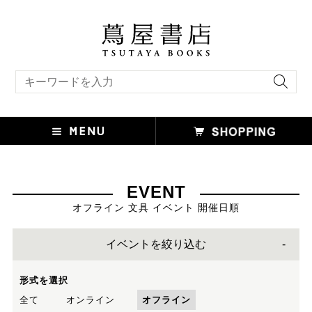
キーワード検索
EVENT
オフライン 文具 イベント 開催日順
イベントを絞り込む
形式を選択
全て
オンライン
オフライン