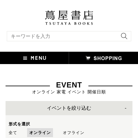
キーワード検索
EVENT
オンライン 家電 イベント 開催日順
イベントを絞り込む
形式を選択
全て
オンライン
オフライン