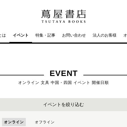
とは
イベント
特集・記事
お問い合わせ
法人のお客様
EVENT
オンライン 文具 中国・四国 イベント 開催日順
イベントを絞り込む
オンライン
オフライン