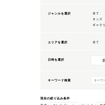
全て
ジャンルを選択
キッズ
ギャラ
全て
エリアを選択
日時を選択
キーワ
キーワード検索
現在の絞り込み条件