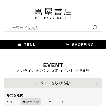
キーワード検索
EVENT
オンライン ビジネス 近畿 イベント 開催日順
イベントを絞り込む
形式を選択
全て
オンライン
オフライン