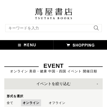
キーワード検索
EVENT
オンライン 美容・健康 中国・四国 イベント 開催日順
イベントを絞り込む
形式を選択
全て
オンライン
オフライン